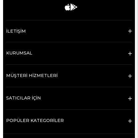
İLETİŞİM
KURUMSAL
MÜŞTERİ HİZMETLERİ
SATICILAR İÇİN
POPÜLER KATEGORİLER