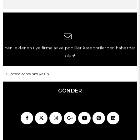
Yeni eklenen üye firmalar ve popüler kategorilerden haberdar
olun!
GÖNDER