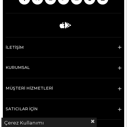
İLETİŞİM
KURUMSAL
MÜŞTERİ HİZMETLERİ
SATICILAR İÇİN
Çerez Kullanımı