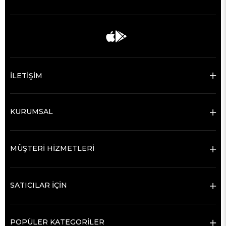
İLETİŞİM
KURUMSAL
MÜŞTERİ HİZMETLERİ
SATICILAR İÇİN
POPÜLER KATEGORİLER