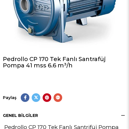
Pedrollo CP 170 Tek Fanlı Santrafüj
Pompa 41 mss 6.6 m³/h
Paylaş
GENEL BILGILER
Pedrollo CP 170 Tek Fanlı Santrifüj Pompa