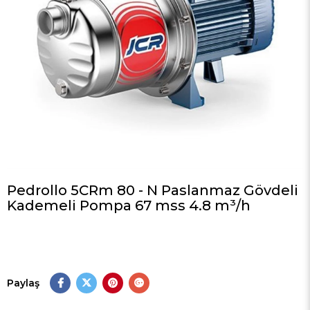
Pedrollo 5CRm 80 - N Paslanmaz Gövdeli
Kademeli Pompa 67 mss 4.8 m³/h
Paylaş