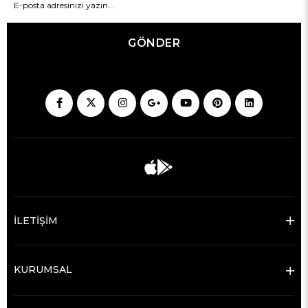
GÖNDER
İLETİŞİM
KURUMSAL