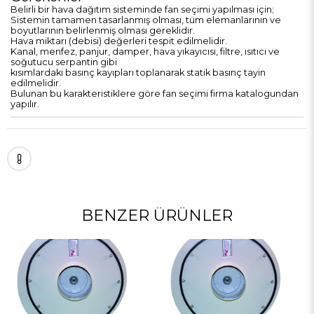
Belirli bir hava dağıtım sisteminde fan seçimi yapılması için;
Sistemin tamamen tasarlanmış olması, tüm elemanlarının ve
boyutlarının belirlenmiş olması gereklidir.
Hava miktarı (debisi) değerleri tespit edilmelidir.
Kanal, menfez, panjur, damper, hava yıkayıcısı, filtre, ısıtıcı ve
soğutucu serpantin gibi
kısımlardaki basınç kayıpları toplanarak statik basınç tayin
edilmelidir.
Bulunan bu karakteristiklere göre fan seçimi firma katalogundan
yapılır.
BENZER ÜRÜNLER