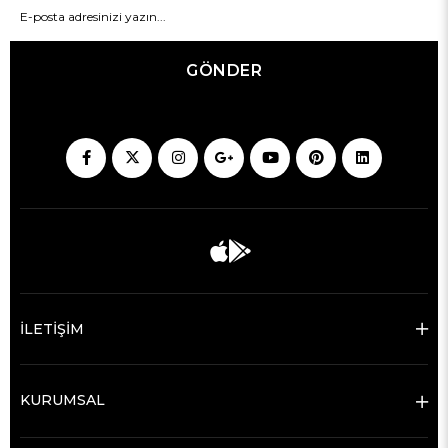
GÖNDER
İLETİŞİM
KURUMSAL