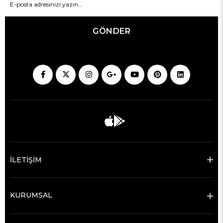
GÖNDER
İLETİŞİM
KURUMSAL