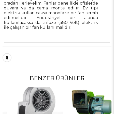
oradan ilerleyelim. Fanlar genellikle ofislerde
duvara ya da cama monte edilir. Ev tipi
elektrik kullanıcaksa monofaze bir fan tercih
edilmelidir. Endüstriyel bir alanda
kullanılacaksa da trifaze (380 Volt) elektrik
ile çalışan bir fan kullanılmalıdır.
BENZER ÜRÜNLER