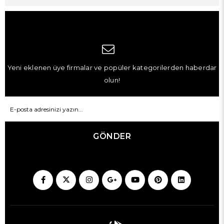
Yeni eklenen üye firmalar ve popüler kategorilerden haberdar
olun!
GÖNDER