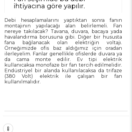
ihtiyacına göre yapılır.
Debi hesaplamalarını yaptıktan sonra fanın
montajının yapılacağı alan belirlemeli. Fan
nereye takılacak? Tavana, duvara, bacaya yada
havalandırma borusuna gibi. Diğer bir hususta
fana bağlanacak olan elektriğin voltajı.
Örneğimizde ofis baz aldığımız için oradan
ilerleyelim. Fanlar genellikle ofislerde duvara ya
da cama monte edilir. Ev tipi elektrik
kullanıcaksa monofaze bir fan tercih edilmelidir.
Endüstriyel bir alanda kullanılacaksa da trifaze
(380 Volt) elektrik ile çalışan bir fan
kullanılmalıdır.