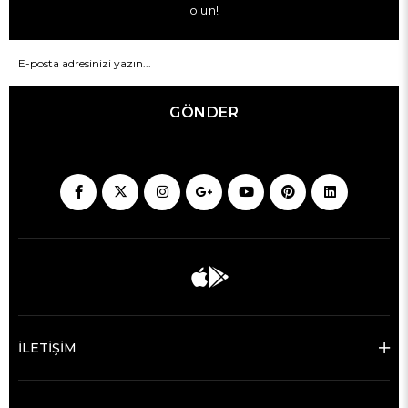
olun!
GÖNDER
İLETİŞİM