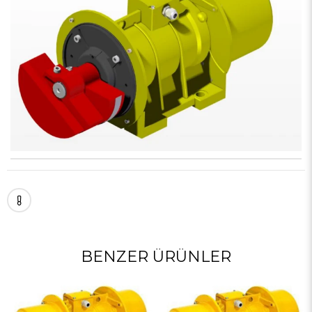
BENZER ÜRÜNLER