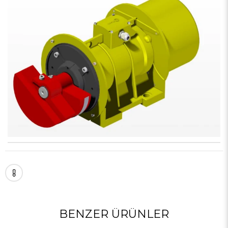
BENZER ÜRÜNLER