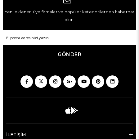
Yeni eklenen üye firmalar ve popüler kategorilerden haberdar
olun!
GÖNDER
İLETİŞİM