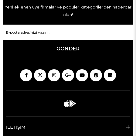
Yeni eklenen üye firmalar ve popüler kategorilerden haberdar
olun!
GÖNDER
İLETİŞİM