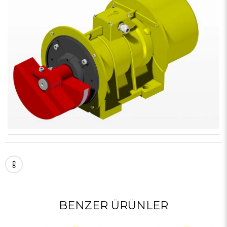
BENZER ÜRÜNLER