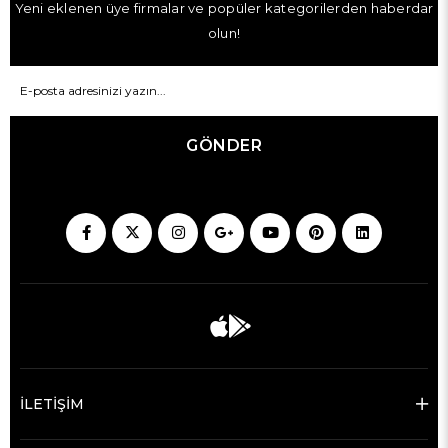
Yeni eklenen üye firmalar ve popüler kategorilerden haberdar
olun!
GÖNDER
İLETİŞİM