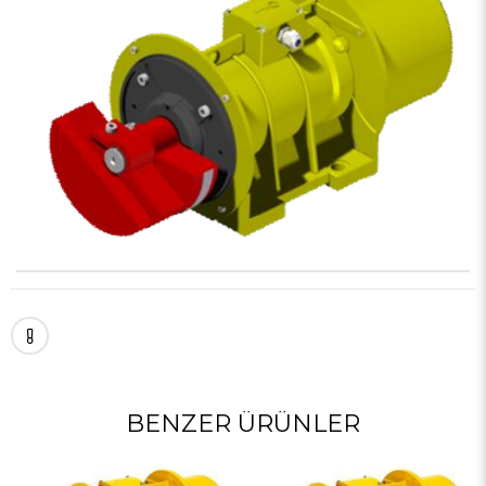
BENZER ÜRÜNLER