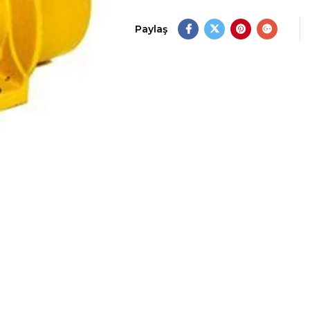
Paylaş