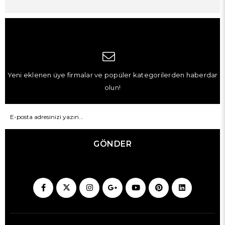
Yeni eklenen üye firmalar ve popüler kategorilerden haberdar
olun!
GÖNDER