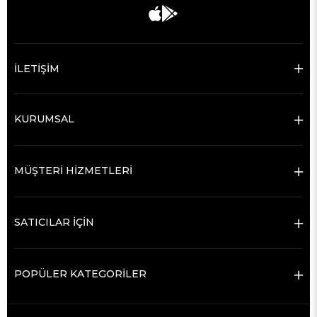
İLETİŞİM
KURUMSAL
MÜŞTERİ HİZMETLERİ
SATICILAR İÇİN
POPÜLER KATEGORİLER