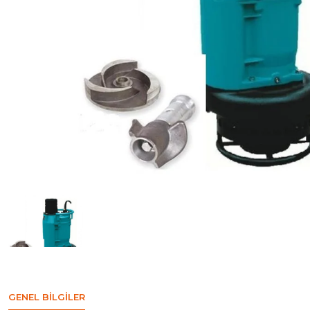
GENEL BILGILER