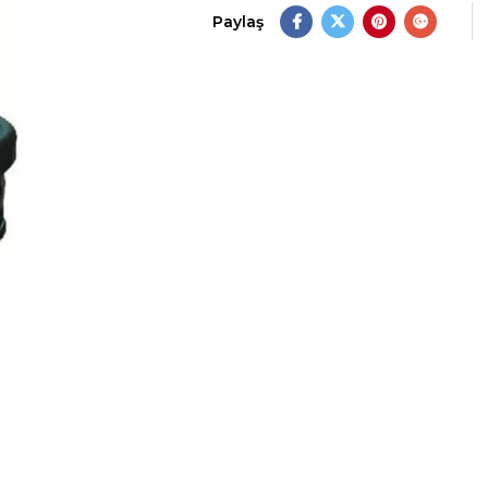
Paylaş