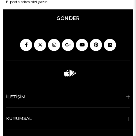
GÖNDER
İLETİŞİM
KURUMSAL