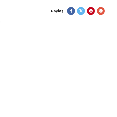
Paylaş