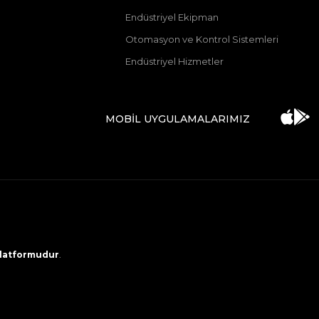
Endüstriyel Ekipman
Otomasyon ve Kontrol Sistemleri
Endüstriyel Hizmetler
MOBİL UYGULAMALARIMIZ
 platformudur
.