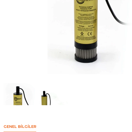
GENEL BILGILER