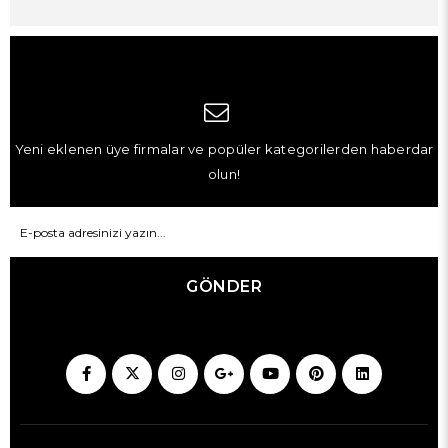
Yeni eklenen üye firmalar ve popüler kategorilerden haberdar
olun!
GÖNDER