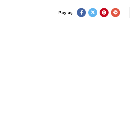
Paylaş