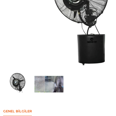
GENEL BILGILER