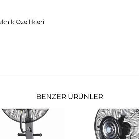
knik Özellikleri
BENZER ÜRÜNLER