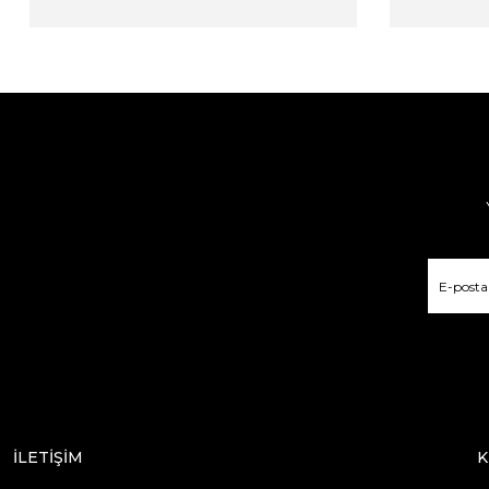
İLETİŞİM
K