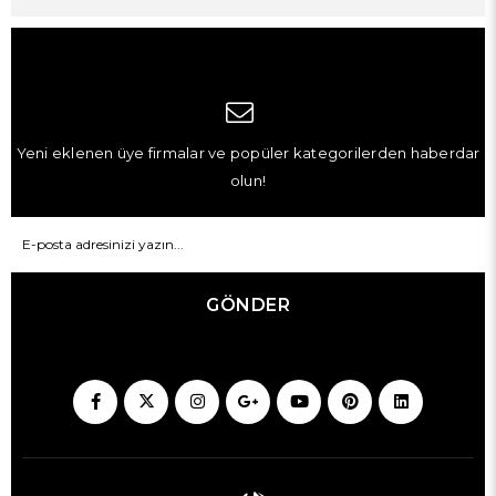
Yeni eklenen üye firmalar ve popüler kategorilerden haberdar
olun!
GÖNDER