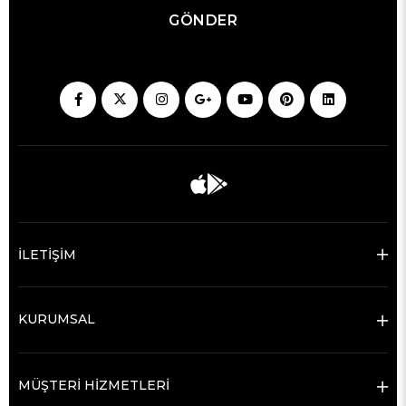
GÖNDER
İLETİŞİM
KURUMSAL
MÜŞTERİ HİZMETLERİ