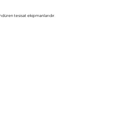
ndüren tesisat ekipmanlarıdır.