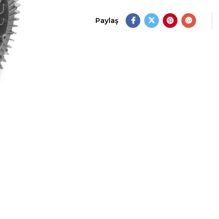
Paylaş