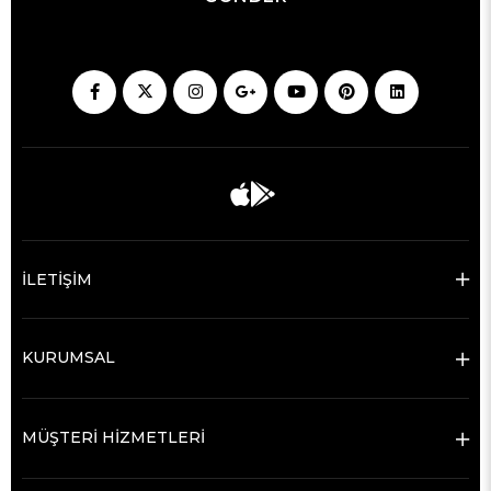
İLETİŞİM
KURUMSAL
MÜŞTERİ HİZMETLERİ