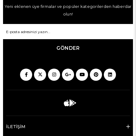
Yeni eklenen üye firmalar ve popüler kategorilerden haberdar
olun!
GÖNDER
İLETİŞİM