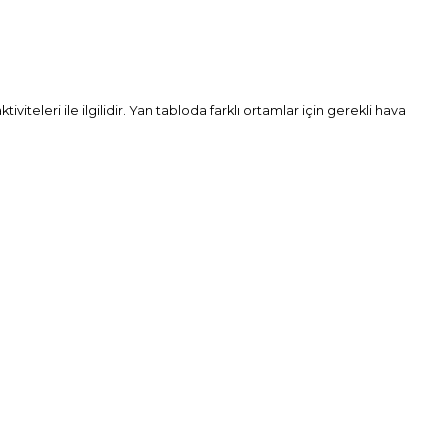
iteleri ile ilgilidir. Yan tabloda farklı ortamlar için gerekli hava