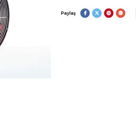
Paylaş