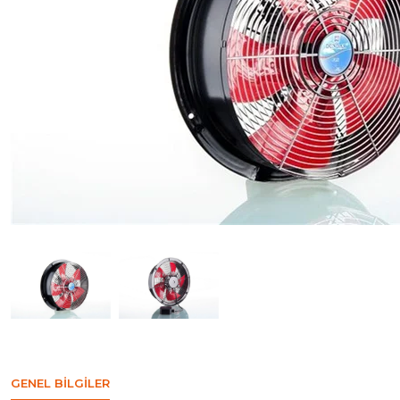
GENEL BILGILER