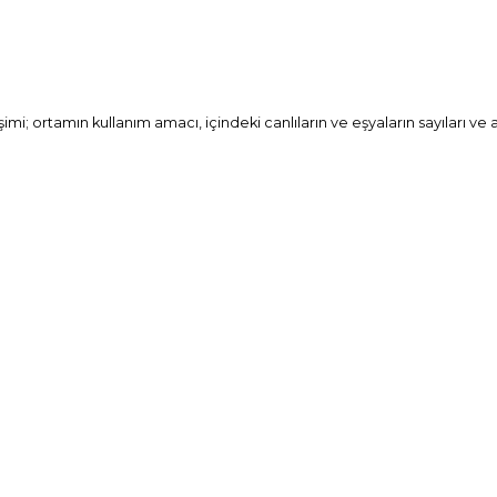
ortamın kullanım amacı, içindeki canlıların ve eşyaların sayıları ve aktiv