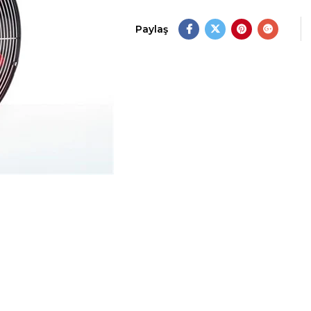
Paylaş