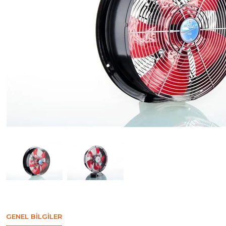
GENEL BILGILER