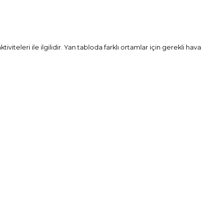
iteleri ile ilgilidir. Yan tabloda farklı ortamlar için gerekli hava