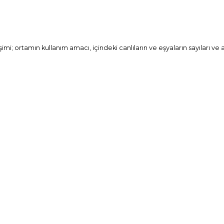
ortamın kullanım amacı, içindeki canlıların ve eşyaların sayıları ve aktiv