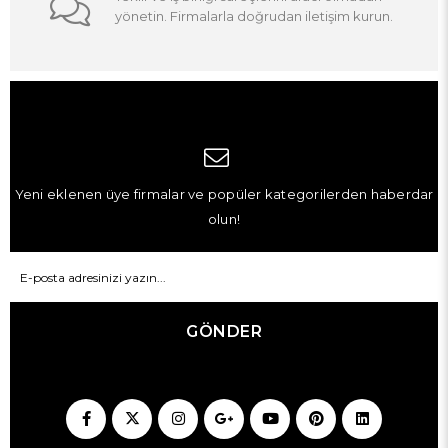
yönetin. Firmalarla doğrudan iletişim kurun.
Yeni eklenen üye firmalar ve popüler kategorilerden haberdar
olun!
GÖNDER