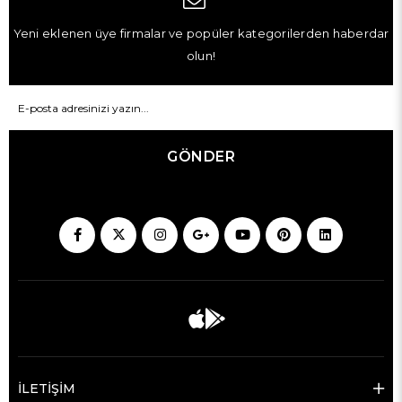
Yeni eklenen üye firmalar ve popüler kategorilerden haberdar
olun!
GÖNDER
İLETİŞİM