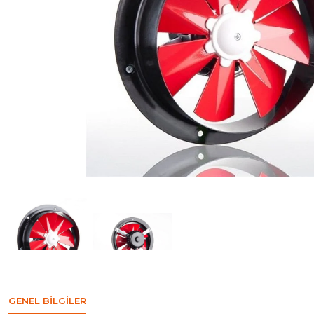
GENEL BILGILER