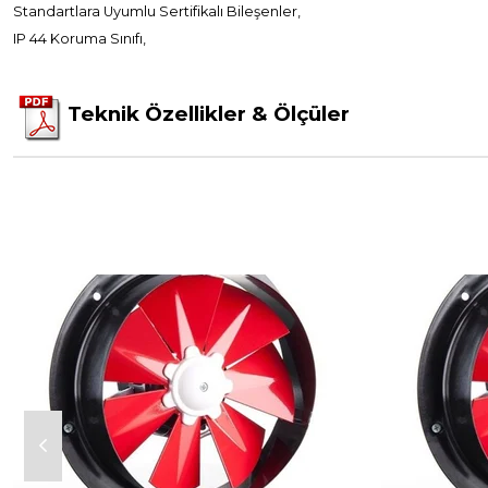
Standartlara Uyumlu Sertifikalı Bileşenler,
IP 44 Koruma Sınıfı,
Teknik Özellikler & Ölçüler