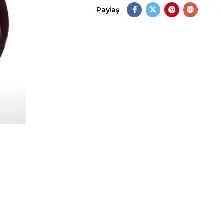
Paylaş