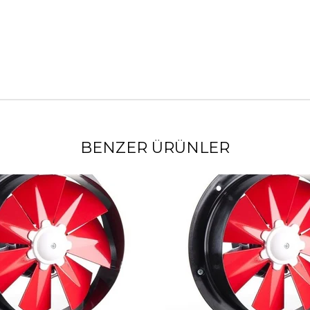
BENZER ÜRÜNLER