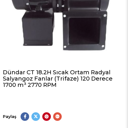
Dündar CT 18.2H Sıcak Ortam Radyal
Salyangoz Fanlar (Trifaze) 120 Derece
1700 m³ 2770 RPM
Paylaş