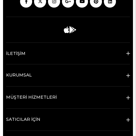
İLETİŞİM
KURUMSAL
MÜŞTERİ HİZMETLERİ
SATICILAR İÇİN