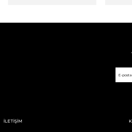
İLETİŞİM
K