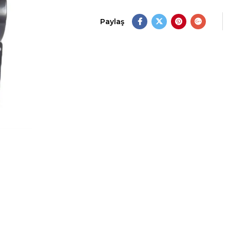
Paylaş