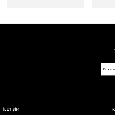
İLETİŞİM
K