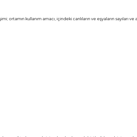
ortamın kullanım amacı, içindeki canlıların ve eşyaların sayıları ve aktiv