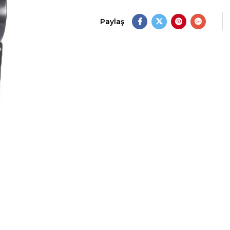
Paylaş