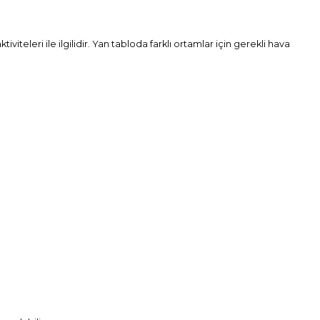
iteleri ile ilgilidir. Yan tabloda farklı ortamlar için gerekli hava