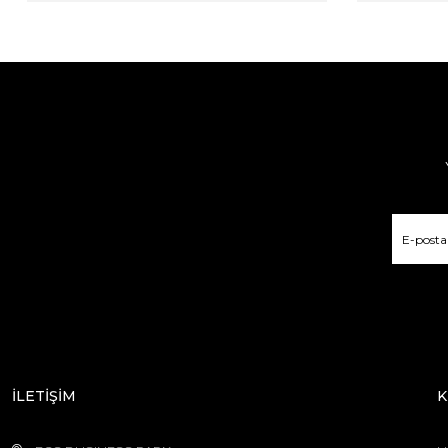
İLETİŞİM
K