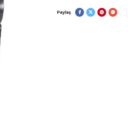
Paylaş