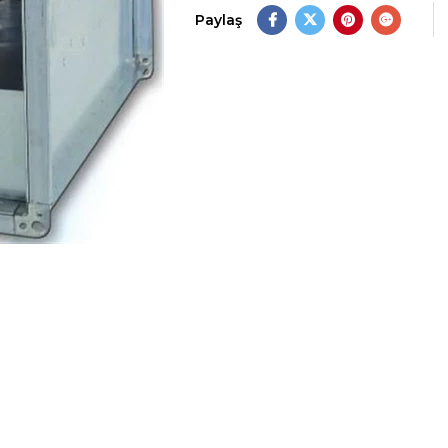
Paylaş