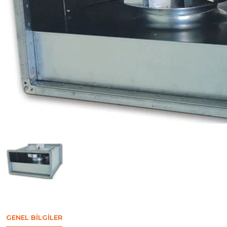
GENEL BILGILER