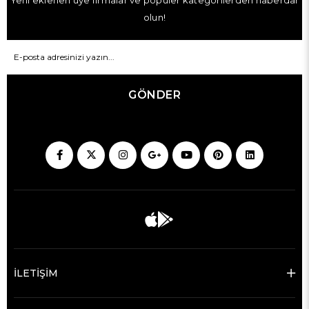
olun!
GÖNDER
İLETİŞİM