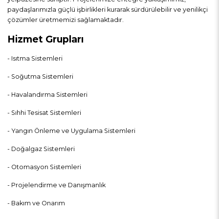
paydaşlarımızla güçlü işbirlikleri kurarak sürdürülebilir ve yenilikçi
çözümler üretmemizi sağlamaktadır.
Hizmet Grupları
- Isıtma Sistemleri
- Soğutma Sistemleri
- Havalandırma Sistemleri
- Sıhhi Tesisat Sistemleri
- Yangın Önleme ve Uygulama Sistemleri
- Doğalgaz Sistemleri
- Otomasyon Sistemleri
- Projelendirme ve Danışmanlık
- Bakım ve Onarım