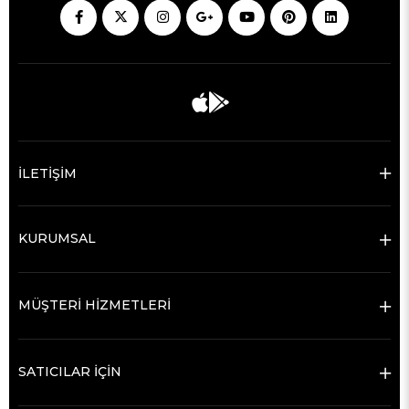
İLETİŞİM
KURUMSAL
MÜŞTERİ HİZMETLERİ
SATICILAR İÇİN