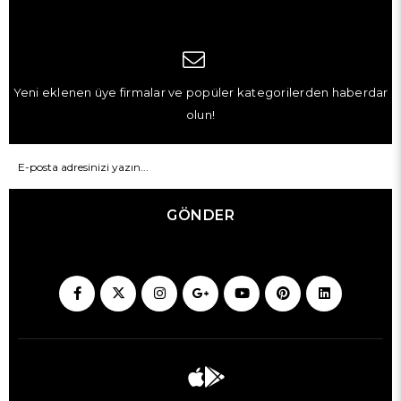
Yeni eklenen üye firmalar ve popüler kategorilerden haberdar
olun!
GÖNDER