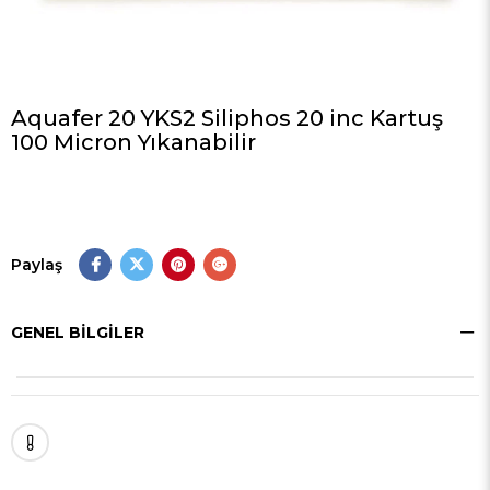
Aquafer 20 YKS2 Siliphos 20 inc Kartuş
100 Micron Yıkanabilir
Paylaş
GENEL BILGILER