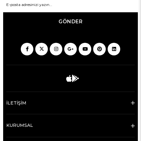
GÖNDER
İLETİŞİM
KURUMSAL