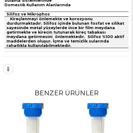
Sulama Sistemlerinde
Domestik Kullanım Alanlarında
Silifoz ve Mikrophos
Kireçlenmeyi önlemekte ve korozyonu
durdurmaktadır. Silifoz içinde bulunan fosfat ve silikat
sayesinde metal yüzeylerde ince bir film meydana
getirmekte ve kirecin tutunarak kireç tabakası
meydana getirmesini önlemektedir. Silifoz %100 aktif
maddelerden oluşur. İçme ve temizlik sularında
rahatlıkla kullanılabilmektedir.
BENZER ÜRÜNLER