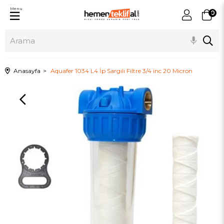
Menu
0
Anasayfa
Aquafer 1034 L4 İp Sargılı Filtre 3/4 inc 20 Micron