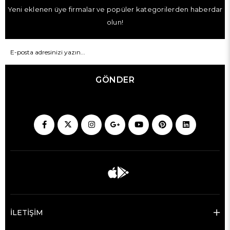
Yeni eklenen üye firmalar ve popüler kategorilerden haberdar
olun!
GÖNDER
İLETİŞİM