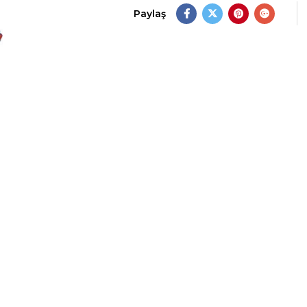
Paylaş