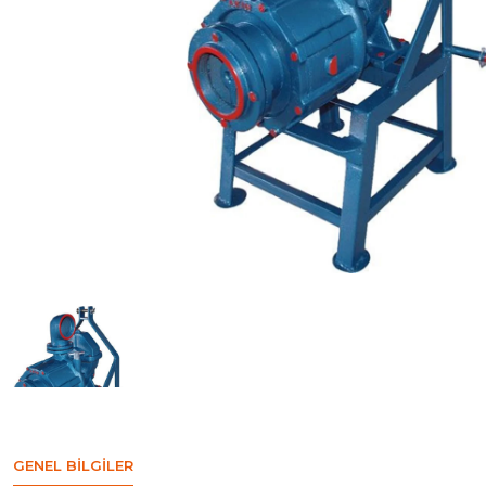
GENEL BILGILER