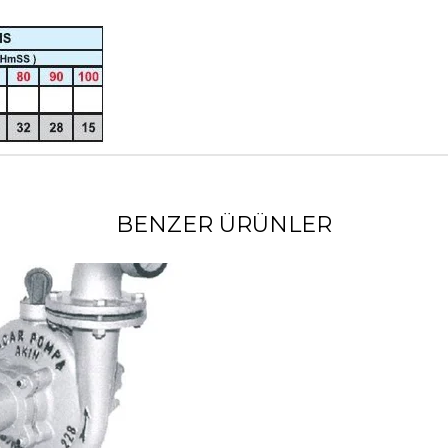
BENZER ÜRÜNLER