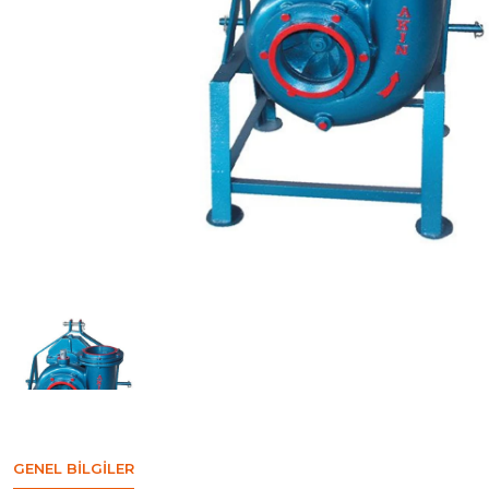
GENEL BILGILER