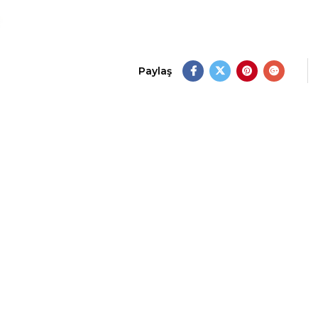
Paylaş