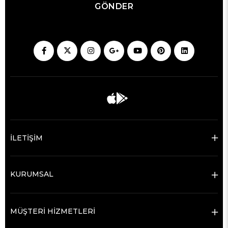
GÖNDER
İLETİŞİM
KURUMSAL
MÜŞTERİ HİZMETLERİ