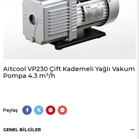
Aitcool VP230 Çift Kademeli Yağlı Vakum
Pompa 4.3 m³/h
Paylaş
GENEL BILGILER