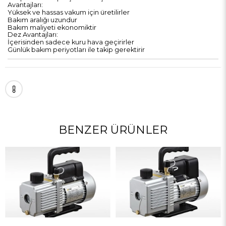
Avantajları:
Yüksek ve hassas vakum için üretilirler
Bakım aralığı uzundur
Bakım maliyeti ekonomiktir
Dez Avantajları:
İçerisinden sadece kuru hava geçirirler
Günlük bakım periyotları ile takip gerektirir
BENZER ÜRÜNLER