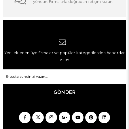
yönetin. Firmalarla doğrudan iletişim kurun.
Yeni eklenen üye firmalar ve popüler kategorilerden haberdar
olun!
GÖNDER