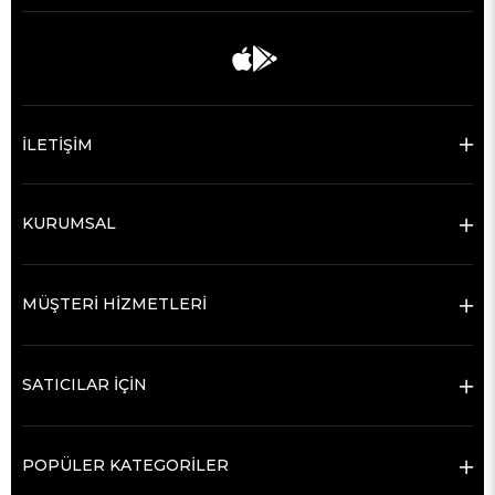
İLETİŞİM
KURUMSAL
MÜŞTERİ HİZMETLERİ
SATICILAR İÇİN
POPÜLER KATEGORİLER