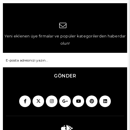
Yeni eklenen üye firmalar ve popüler kategorilerden haberdar
olun!
GÖNDER