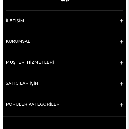
İLETİŞİM
KURUMSAL
MÜŞTERİ HİZMETLERİ
SATICILAR İÇİN
POPÜLER KATEGORİLER